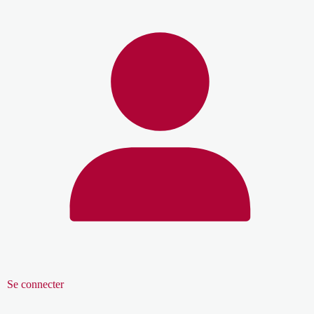
Se connecter