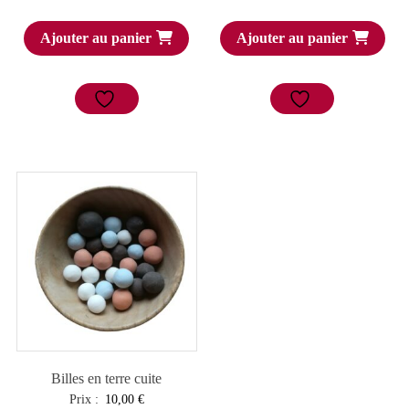
Ajouter au panier
Ajouter au panier
Billes en terre cuite
Prix :
10,00
€