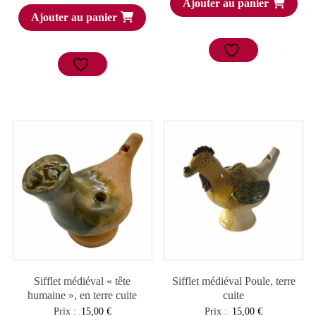
Ajouter au panier
Ajouter au panier
Sifflet médiéval « tête
Sifflet médiéval Poule, terre
humaine », en terre cuite
cuite
Prix :
15,00
€
Prix :
15,00
€