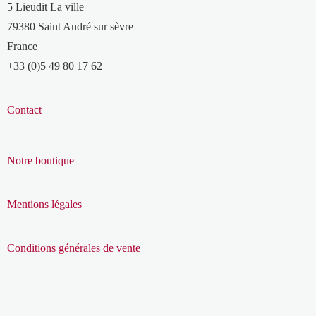
5 Lieudit La ville
79380 Saint André sur sèvre
France
+33 (0)5 49 80 17 62
Contact
Notre boutique
Mentions légales
Conditions générales de vente