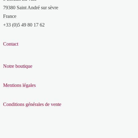
79380 Saint André sur sèvre
France
+33 (0)5 49 80 17 62
Contact
Notre boutique
Mentions légales
Conditions générales de vente