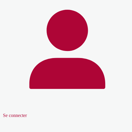
Se connecter