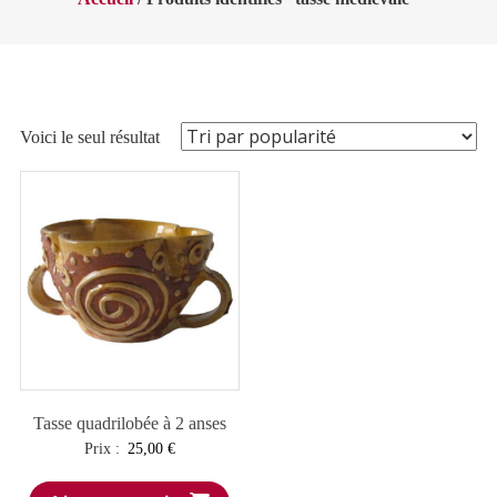
Voici le seul résultat
Tasse quadrilobée à 2 anses
Prix :
25,00
€