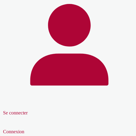
Se connecter
Connexion