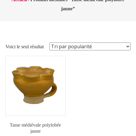
jaune”
Voici le seul résultat
Tasse médiévale polylobée
jaune