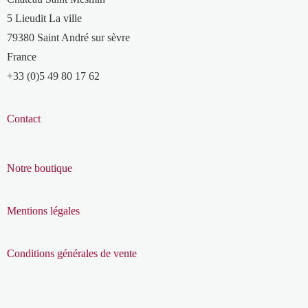
5 Lieudit La ville
79380 Saint André sur sèvre
France
+33 (0)5 49 80 17 62
Contact
Notre boutique
Mentions légales
Conditions générales de vente