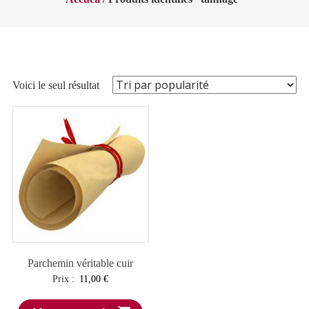
Voici le seul résultat
Parchemin véritable cuir
Prix :
11,00
€