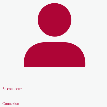
Se connecter
Connexion