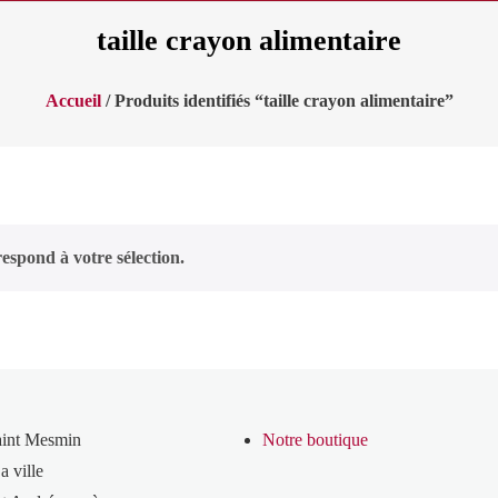
taille crayon alimentaire
Accueil
/ Produits identifiés “taille crayon alimentaire”
espond à votre sélection.
aint Mesmin
Notre boutique
a ville