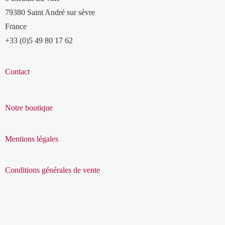
79380 Saint André sur sèvre
France
+33 (0)5 49 80 17 62
Contact
Notre boutique
Mentions légales
Conditions générales de vente