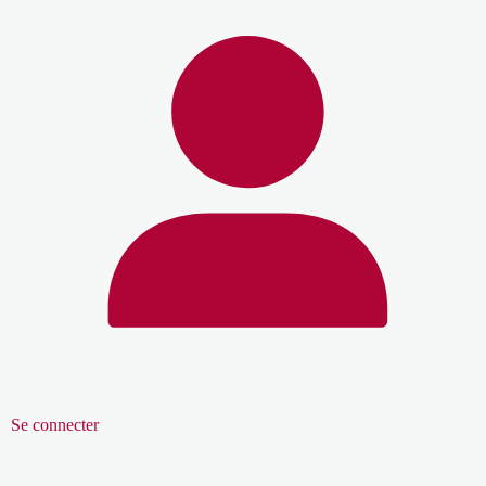
Se connecter