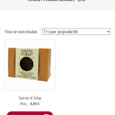
Voici le seul résultat
Savon d’Alep
Prix :
8,00
€