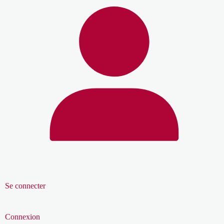
Se connecter
Connexion