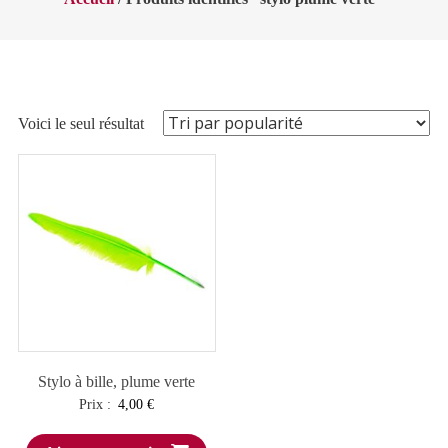
Voici le seul résultat
Stylo à bille, plume verte
Prix :
4,00
€