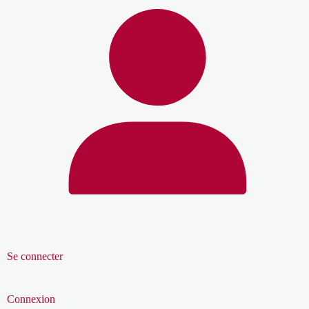
Se connecter
Connexion