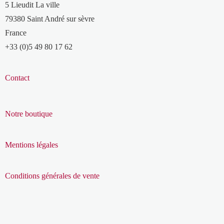
5 Lieudit La ville
79380 Saint André sur sèvre
France
+33 (0)5 49 80 17 62
Contact
Notre boutique
Mentions légales
Conditions générales de vente