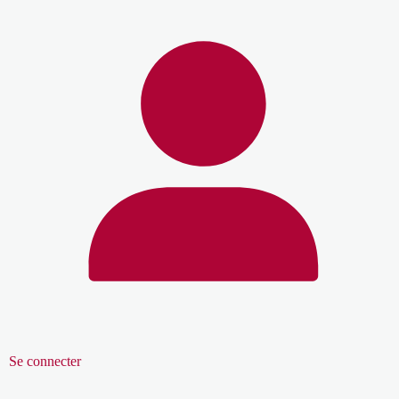
Se connecter