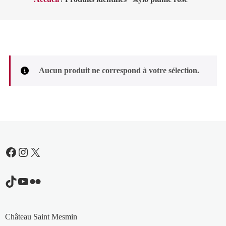
Aucun produit ne correspond à votre sélection.
Facebook
Instagram
X
TikTok
YouTube
Flickr
Château Saint Mesmin