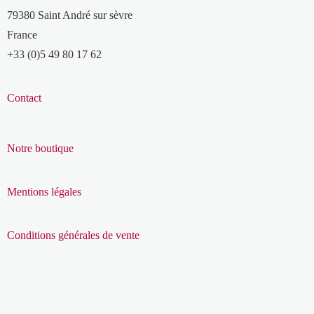
79380 Saint André sur sèvre
France
+33 (0)5 49 80 17 62
Contact
Notre boutique
Mentions légales
Conditions générales de vente