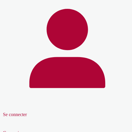
Se connecter