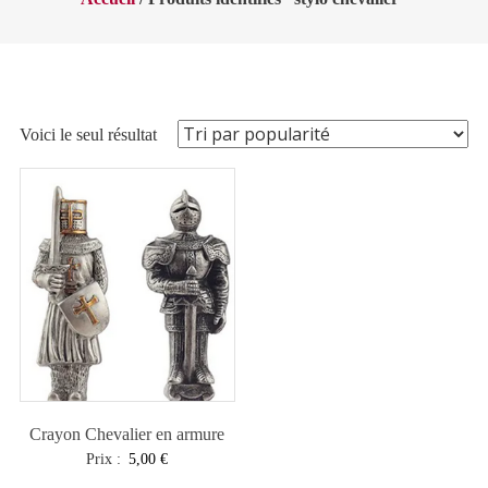
Voici le seul résultat
Crayon Chevalier en armure
Prix :
5,00
€