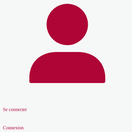
Se connecter
Connexion