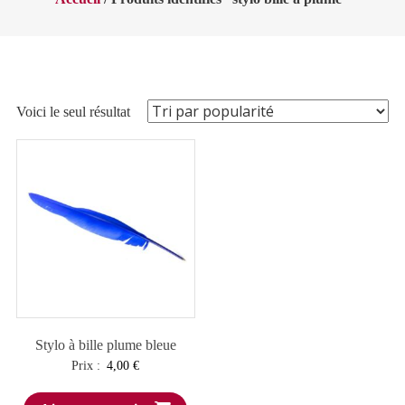
Voici le seul résultat
Stylo à bille plume bleue
Prix :
4,00
€