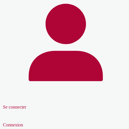
Se connecter
Connexion