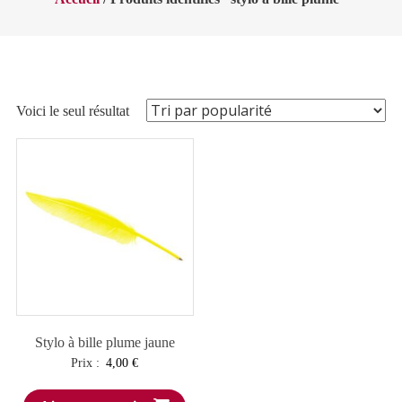
Voici le seul résultat
Stylo à bille plume jaune
Prix :
4,00
€