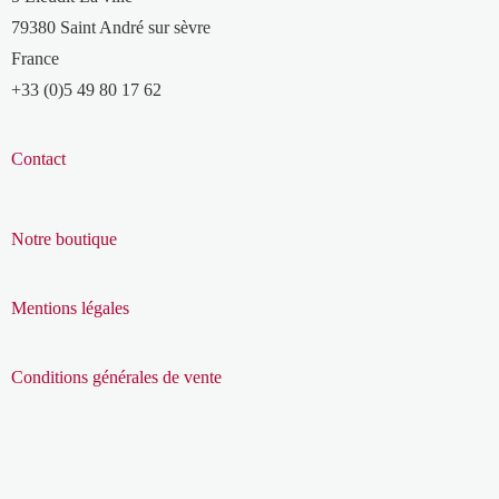
79380 Saint André sur sèvre
France
+33 (0)5 49 80 17 62
Contact
Notre boutique
Mentions légales
Conditions générales de vente