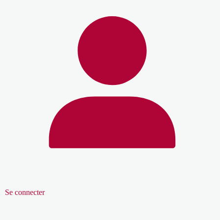
Se connecter