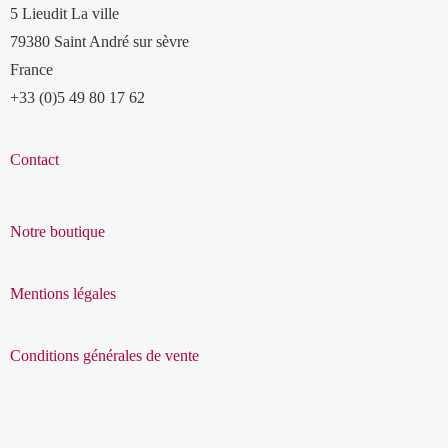
5 Lieudit La ville
79380 Saint André sur sèvre
France
+33 (0)5 49 80 17 62
Contact
Notre boutique
Mentions légales
Conditions générales de vente