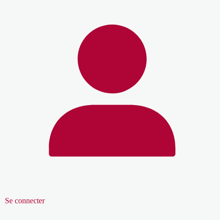
Se connecter