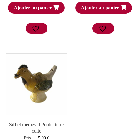
Ajouter au panier
Ajouter au panier
Sifflet médiéval Poule, terre
cuite
Prix :
15,00
€