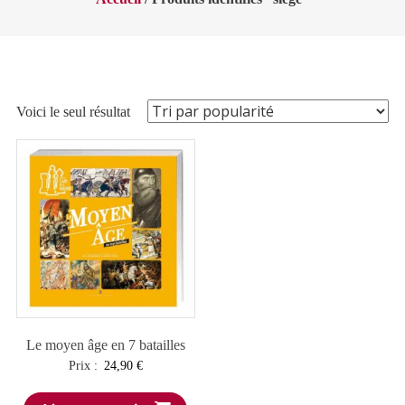
Voici le seul résultat
Le moyen âge en 7 batailles
Prix :
24,90
€