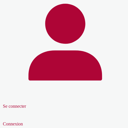
Se connecter
Connexion