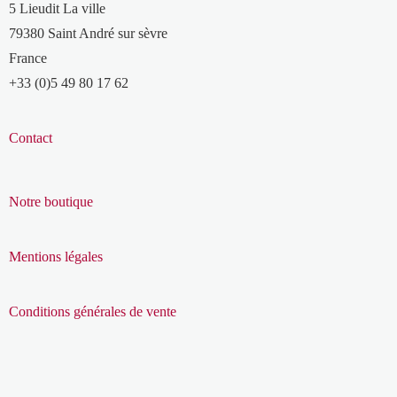
5 Lieudit La ville
79380 Saint André sur sèvre
France
+33 (0)5 49 80 17 62
Contact
Notre boutique
Mentions légales
Conditions générales de vente