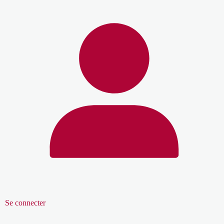
Se connecter