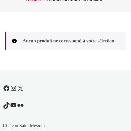
Aucun produit ne correspond à votre sélection.
Facebook
Instagram
X
TikTok
YouTube
Flickr
Château Saint Mesmin