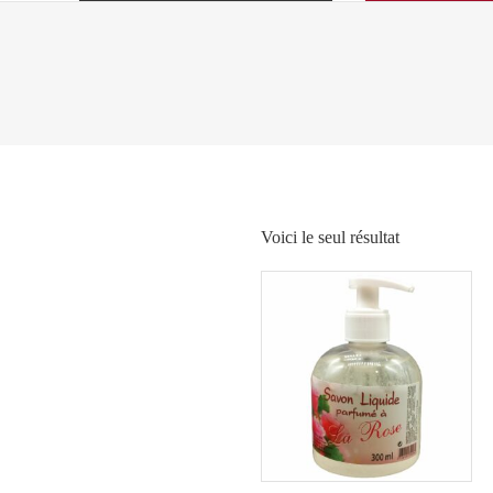
Voici le seul résultat