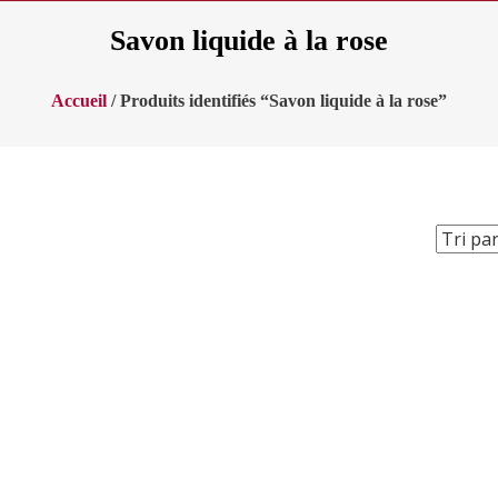
Savon liquide à la rose
Accueil
/ Produits identifiés “Savon liquide à la rose”