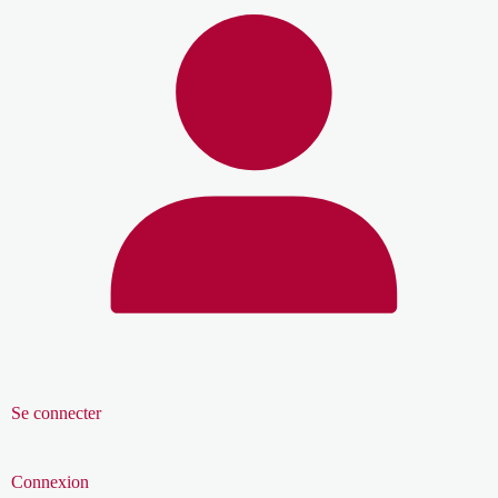
Se connecter
Connexion