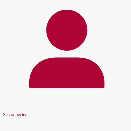
Se connecter