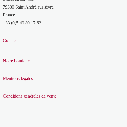
79380 Saint André sur sèvre
France
+33 (0)5 49 80 17 62
Contact
Notre boutique
Mentions légales
Conditions générales de vente