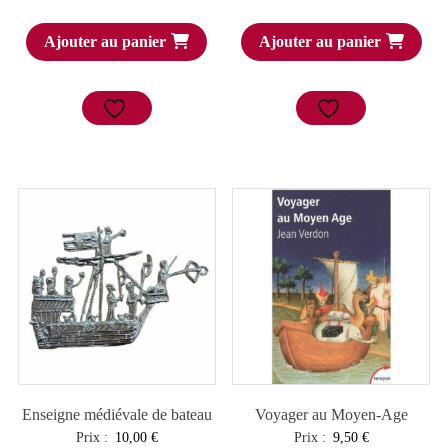
Ajouter au panier
Ajouter au panier
Enseigne médiévale de bateau
Voyager au Moyen-Age
Prix :
10,00
€
Prix :
9,50
€