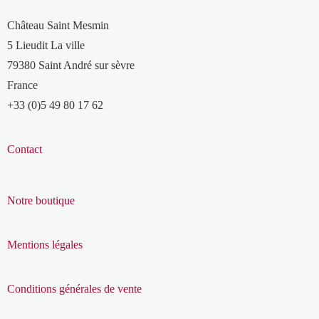
Château Saint Mesmin
5 Lieudit La ville
79380 Saint André sur sèvre
France
+33 (0)5 49 80 17 62
Contact
Notre boutique
Mentions légales
Conditions générales de vente