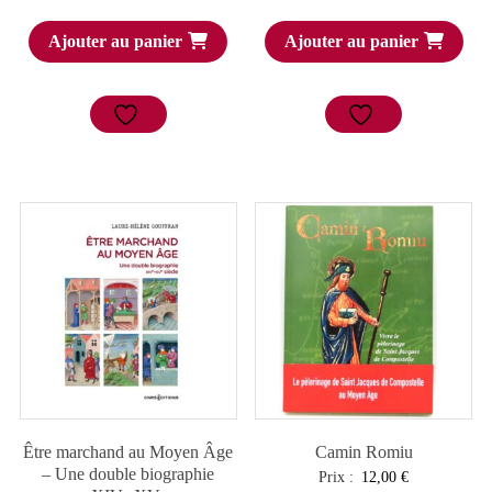
Ajouter au panier
Ajouter au panier
Être marchand au Moyen Âge
Camin Romiu
– Une double biographie
Prix :
12,00
€