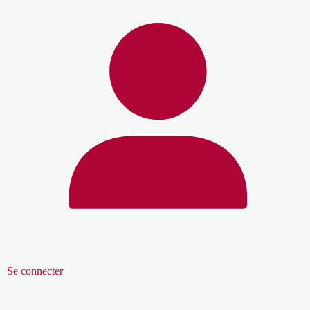
Se connecter