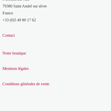
79380 Saint André sur sèvre
France
+33 (0)5 49 80 17 62
Contact
Notre boutique
Mentions légales
Conditions générales de vente