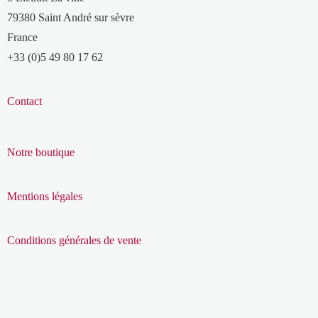
79380 Saint André sur sèvre
France
+33 (0)5 49 80 17 62
Contact
Notre boutique
Mentions légales
Conditions générales de vente