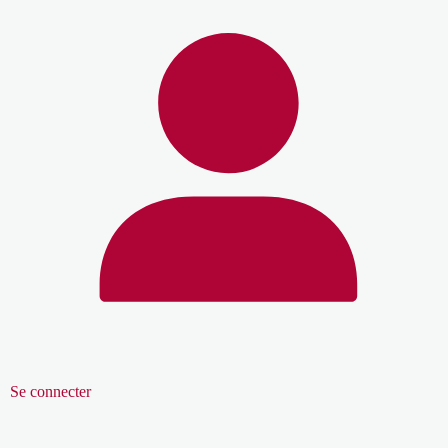
Se connecter