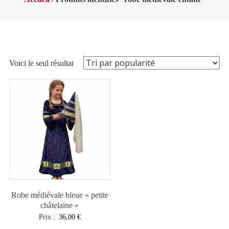
Voici le seul résultat
Robe médiévale bleue « petite
châtelaine »
Prix :
36,00
€