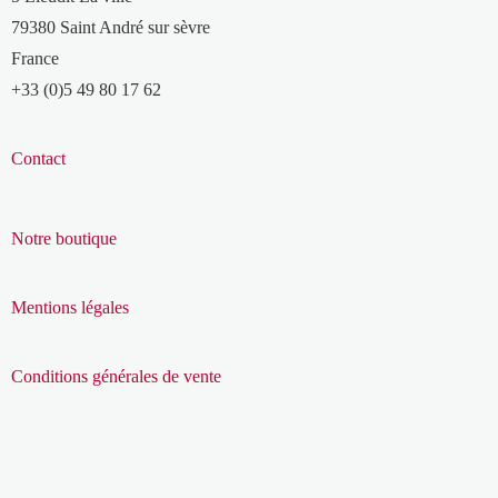
79380 Saint André sur sèvre
France
+33 (0)5 49 80 17 62
Contact
Notre boutique
Mentions légales
Conditions générales de vente