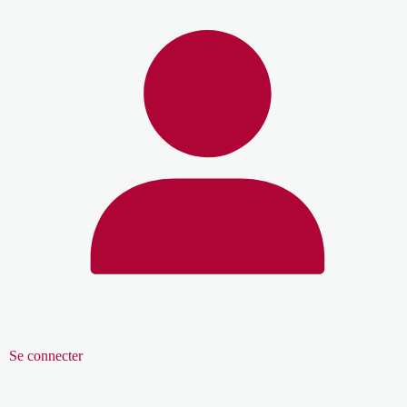
Se connecter