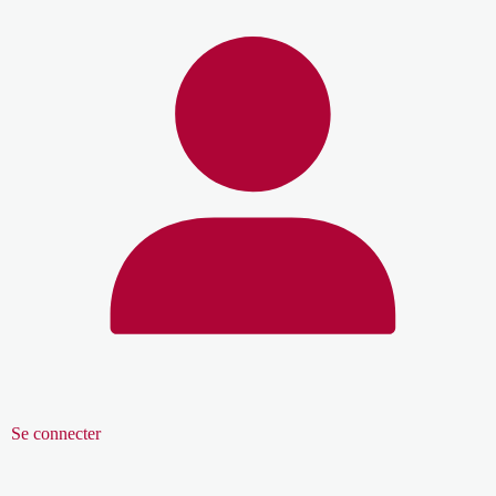
Se connecter