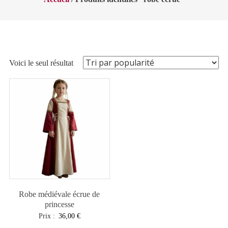
Voici le seul résultat
Robe médiévale écrue de
princesse
Prix :
36,00
€