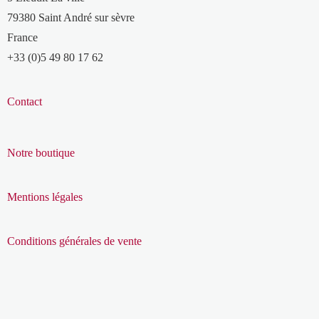
79380 Saint André sur sèvre
France
+33 (0)5 49 80 17 62
Contact
Notre boutique
Mentions légales
Conditions générales de vente