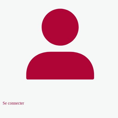
Se connecter