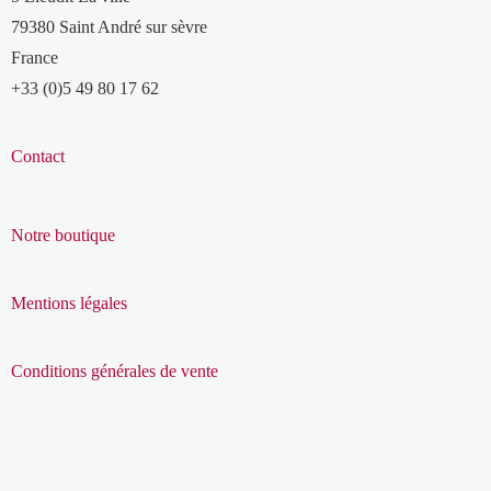
79380 Saint André sur sèvre
France
+33 (0)5 49 80 17 62
Contact
Notre boutique
Mentions légales
Conditions générales de vente