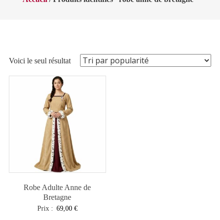
Voici le seul résultat
Robe Adulte Anne de
Bretagne
Prix :
69,00
€