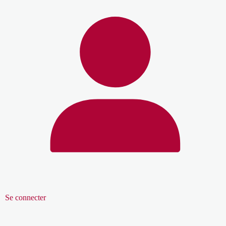
Se connecter