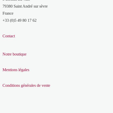
79380 Saint André sur sèvre
France
+33 (0)5 49 80 17 62
Contact
Notre boutique
Mentions légales
Conditions générales de vente