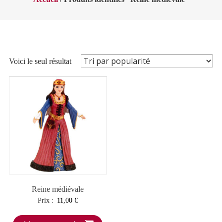
Voici le seul résultat
Reine médiévale
Prix :
11,00
€