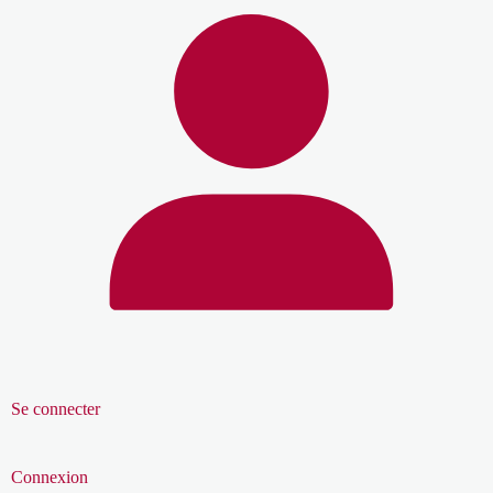
Se connecter
Connexion