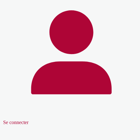
Se connecter