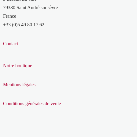
79380 Saint André sur sèvre
France
+33 (0)5 49 80 17 62
Contact
Notre boutique
Mentions légales
Conditions générales de vente