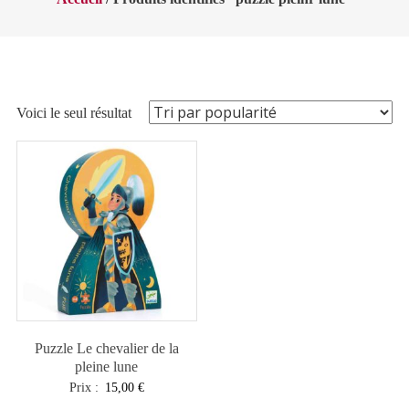
Voici le seul résultat
Puzzle Le chevalier de la
pleine lune
Prix :
15,00
€