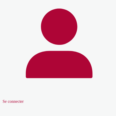
Se connecter