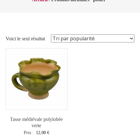
Voici le seul résultat
Tasse médiévale polylobée
verte
Prix :
12,00
€