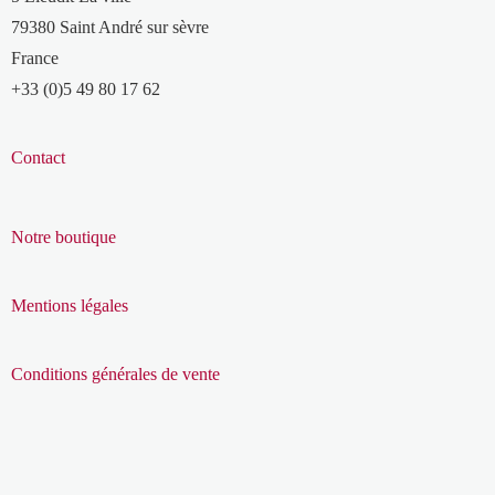
79380 Saint André sur sèvre
France
+33 (0)5 49 80 17 62
Contact
Notre boutique
Mentions légales
Conditions générales de vente