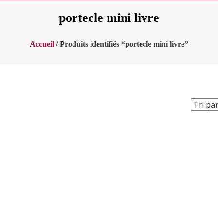
portecle mini livre
Accueil
/ Produits identifiés “portecle mini livre”