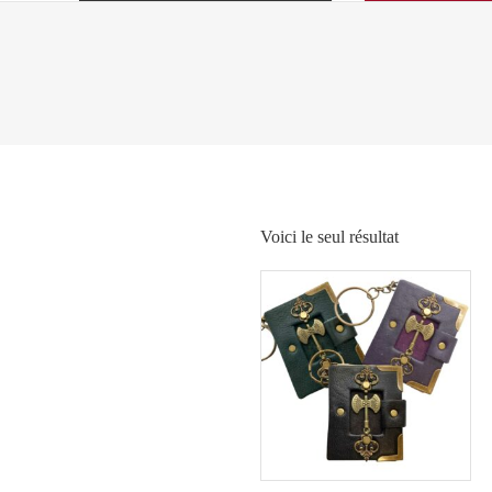
Voici le seul résultat