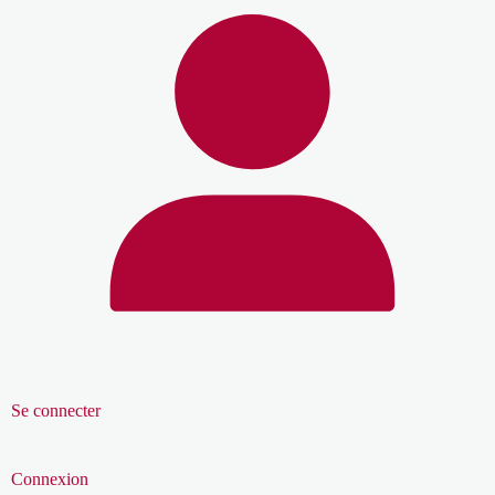
Se connecter
Connexion