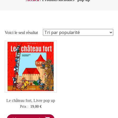
Voici le seul résultat
Le château fort, Livre pop up
Prix :
19,00
€