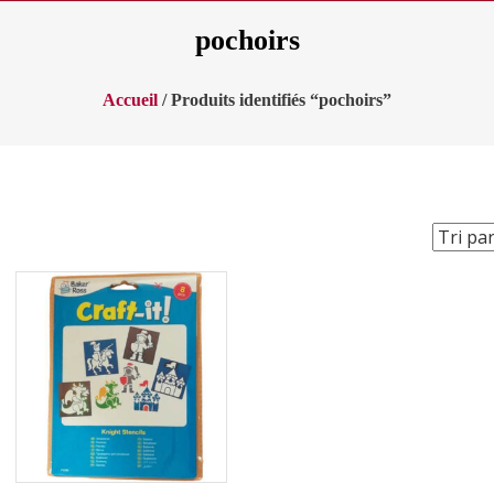
pochoirs
Accueil
/ Produits identifiés “pochoirs”