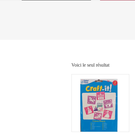
Voici le seul résultat