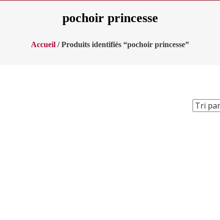
pochoir princesse
Accueil
/ Produits identifiés “pochoir princesse”