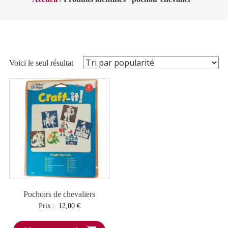
Voici le seul résultat
Pochoirs de chevaliers
Prix :
12,00
€