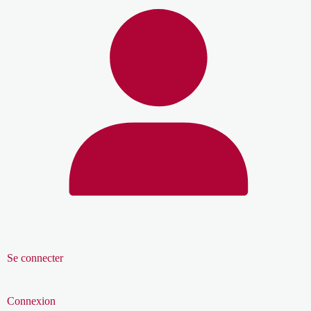
Se connecter
Connexion