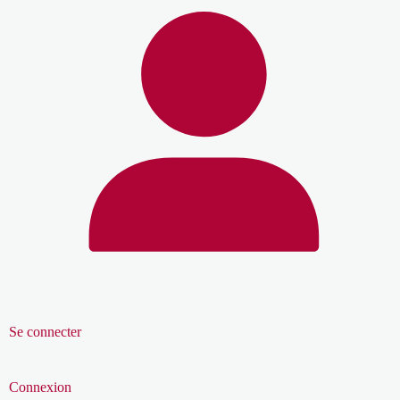
Se connecter
Connexion