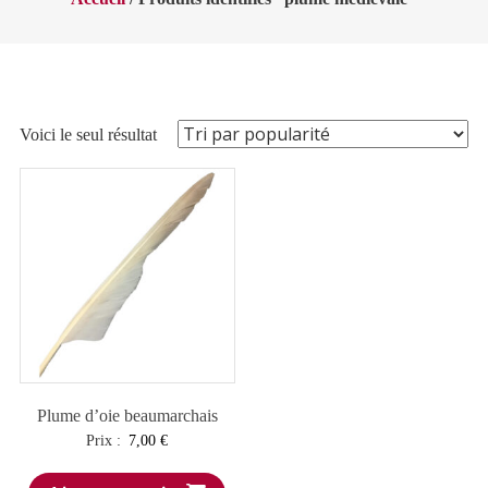
Voici le seul résultat
Plume d’oie beaumarchais
Prix :
7,00
€