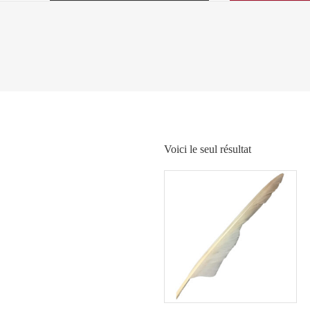
Voici le seul résultat