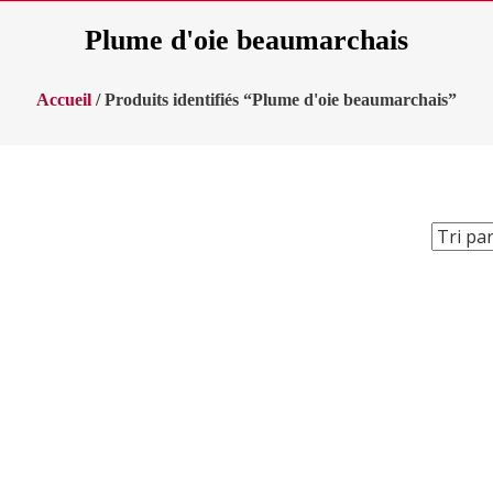
Plume d'oie beaumarchais
Accueil
/ Produits identifiés “Plume d'oie beaumarchais”