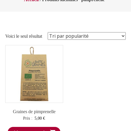
Voici le seul résultat
Graines de pimprenelle
Prix :
5,00
€