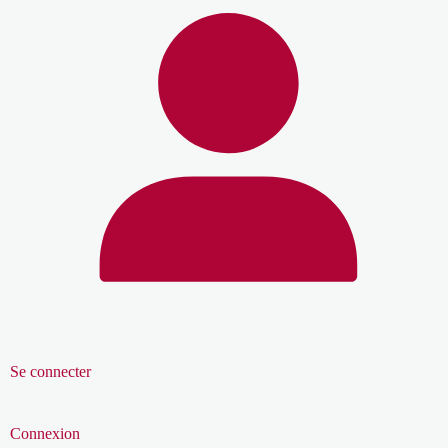
Se connecter
Connexion