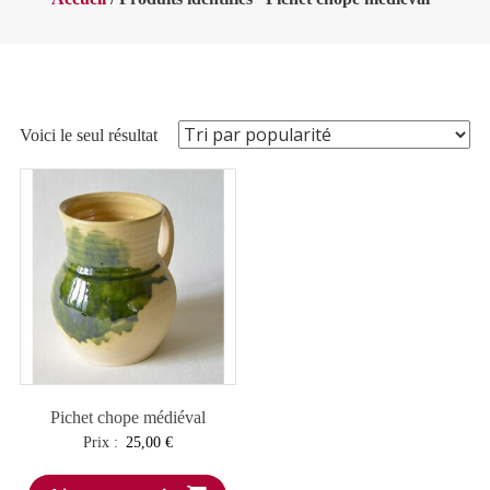
Voici le seul résultat
Pichet chope médiéval
Prix :
25,00
€