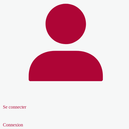
Se connecter
Connexion