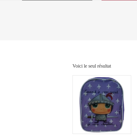
Voici le seul résultat