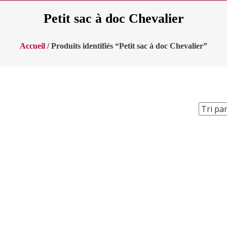
Petit sac à doc Chevalier
Accueil
/ Produits identifiés “Petit sac à doc Chevalier”