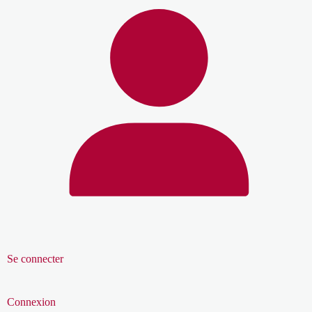
Se connecter
Connexion