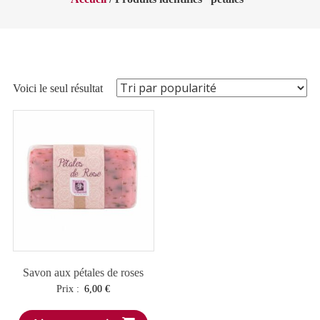
Voici le seul résultat
Savon aux pétales de roses
Prix :
6,00
€