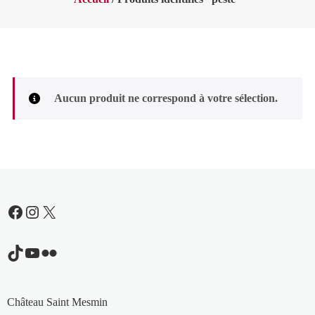
Aucun produit ne correspond à votre sélection.
Facebook
Instagram
X
TikTok
YouTube
Flickr
Château Saint Mesmin