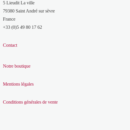
5 Lieudit La ville
79380 Saint André sur sèvre
France
+33 (0)5 49 80 17 62
Contact
Notre boutique
Mentions légales
Conditions générales de vente