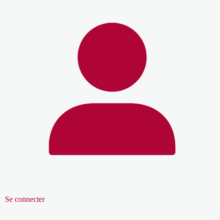
Se connecter