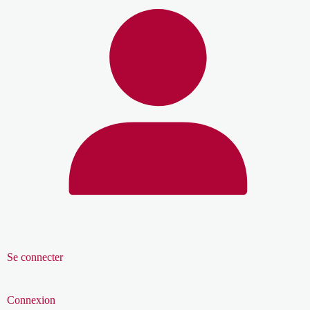
Se connecter
Connexion