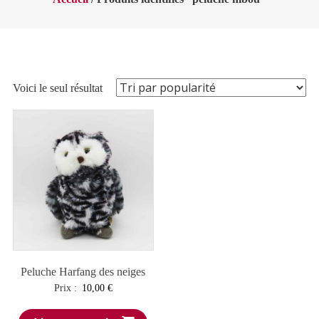
Voici le seul résultat
Peluche Harfang des neiges
Prix :
10,00
€