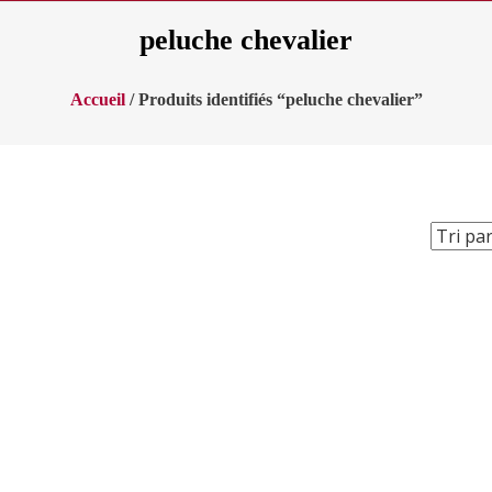
peluche chevalier
Accueil
/ Produits identifiés “peluche chevalier”