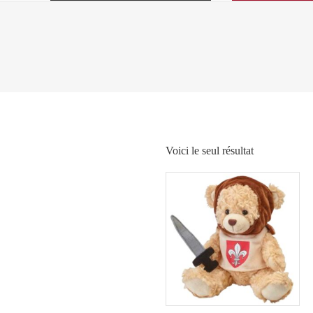
Voici le seul résultat