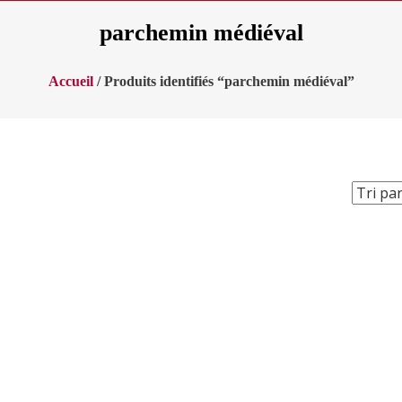
parchemin médiéval
Accueil
/ Produits identifiés “parchemin médiéval”