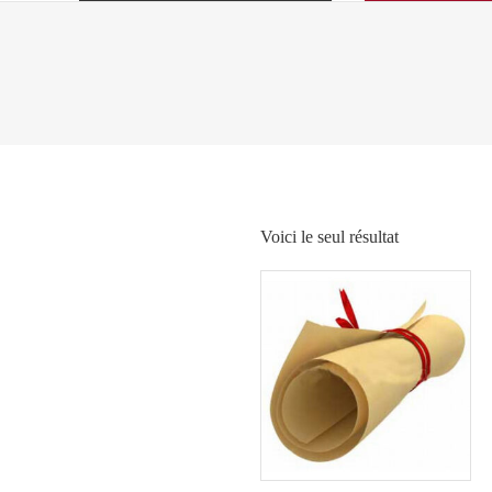
Voici le seul résultat