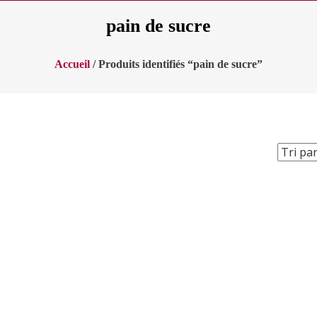
pain de sucre
Accueil
/ Produits identifiés “pain de sucre”