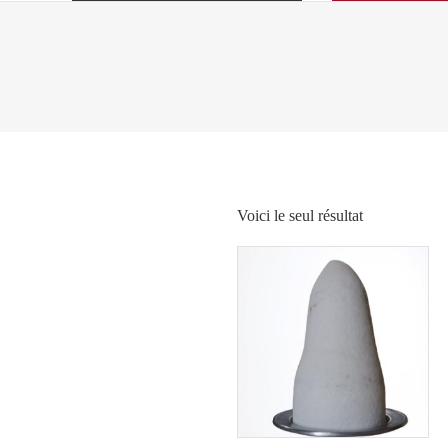
Voici le seul résultat