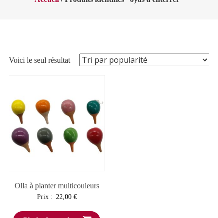
Voici le seul résultat
Olla à planter multicouleurs
Prix :
22,00
€