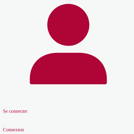
Se connecter
Connexion