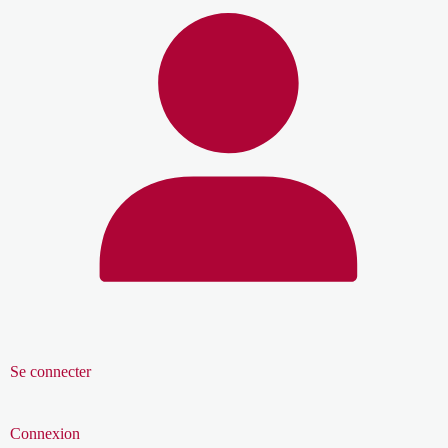
Se connecter
Connexion