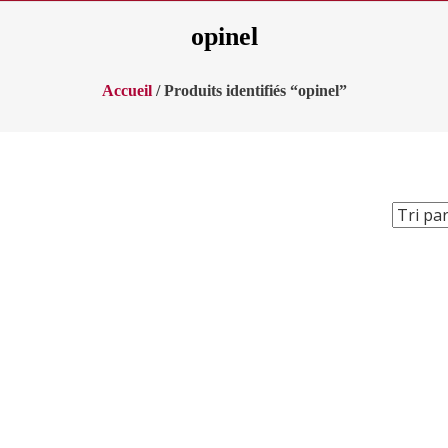
opinel
Accueil
/ Produits identifiés “opinel”