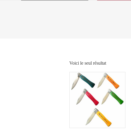
Voici le seul résultat