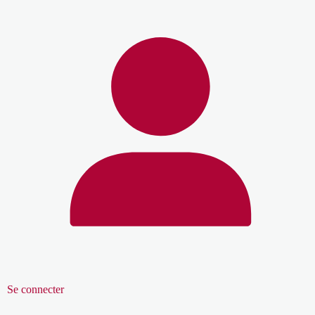
Se connecter