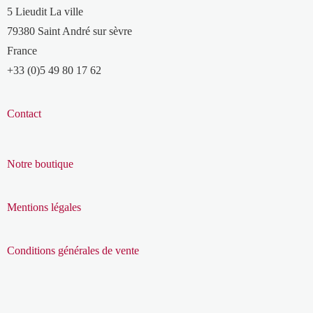
5 Lieudit La ville
79380 Saint André sur sèvre
France
+33 (0)5 49 80 17 62
Contact
Notre boutique
Mentions légales
Conditions générales de vente